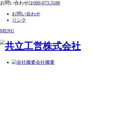
お問い合わせは
089-973-3188
お問い合わせ
リンク
MENU
会社概要