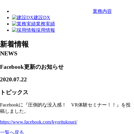
業務内容
建設DX
業務実績
採用情報
新着情報
NEWS
Facebook更新のお知らせ
2020.07.22
トピックス
Facebookに『圧倒的な没入感！ VR体験セミナー！！』を投
稿しました。
https://www.facebook.com/kyoritukouei/
一覧へ戻る