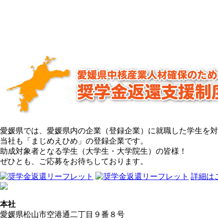
愛媛県では、愛媛県内の企業（登録企業）に就職した学生を対
当社も「まじめえひめ」の登録企業です。
助成対象者となる学生（大学生・大学院生）の皆様！
ぜひとも、ご応募をお待ちしております。
詳細は
本社
愛媛県松山市空港通二丁目９番８号