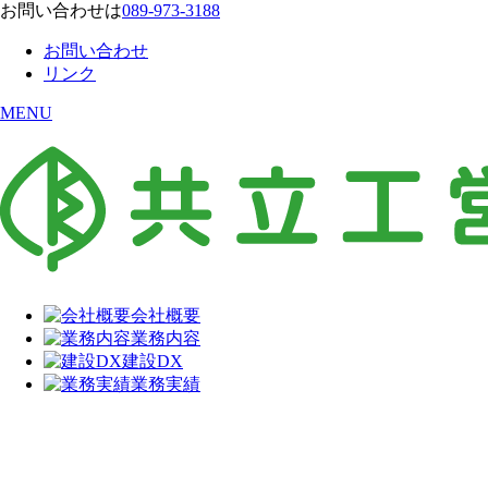
お問い合わせは
089-973-3188
お問い合わせ
リンク
MENU
会社概要
業務内容
建設DX
業務実績